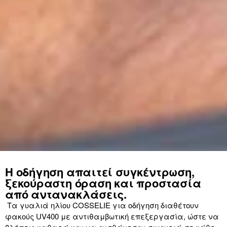
Η οδήγηση απαιτεί συγκέντρωση,
ξεκούραστη όραση και προστασία
από αντανακλάσεις.
Τα γυαλιά ηλίου COSSELIE για οδήγηση διαθέτουν
φακούς UV400 με αντιθαμβωτική επεξεργασία, ώστε να