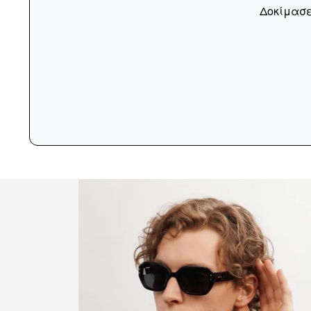
Δοκίμασε