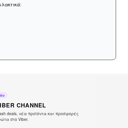
λλακτικά:
Νέο
IBER CHANNEL
ash deals, νέα προϊόντα και προσφορές
ώτα στο Viber.