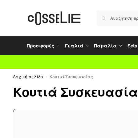
Προσφορές
Γυαλιά
Παραλία
Sets
Αρχική σελίδα
Κουτιά Συσκευασίας
/
Κουτιά Συσκευασία