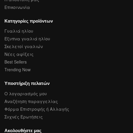
Επικοινωνία
Κατηγορίες προϊόντων
Γυαλιά ηλίου
Έξυπνα γυαλιά ηλίου
Σκελετοί γυαλιών
Νέες αφίξεις
Best Sellers
Trending Now
Υποστήριξη πελατών
Ο λογαριασμός μου
Αναζήτηση παραγγελίας
Φόρμα Επιστροφής ή Αλλαγής
Συχνές Ερωτήσεις
Ακολουθήστε μας