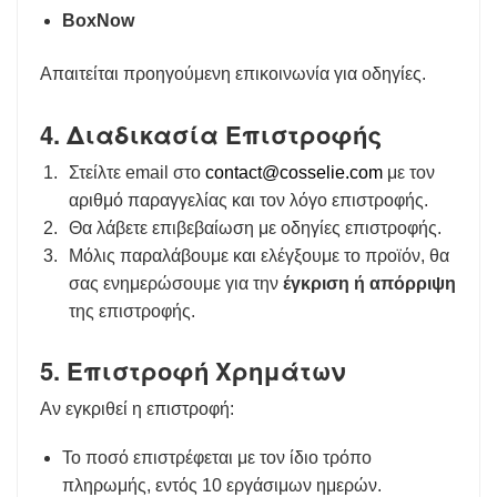
BoxNow
Απαιτείται προηγούμενη επικοινωνία για οδηγίες.
4. Διαδικασία Επιστροφής
Στείλτε email στο
contact@cosselie.com
με τον
αριθμό παραγγελίας και τον λόγο επιστροφής.
Θα λάβετε επιβεβαίωση με οδηγίες επιστροφής.
Μόλις παραλάβουμε και ελέγξουμε το προϊόν, θα
σας ενημερώσουμε για την
έγκριση ή απόρριψη
της επιστροφής.
5. Επιστροφή Χρημάτων
Αν εγκριθεί η επιστροφή:
Το ποσό επιστρέφεται με τον ίδιο τρόπο
πληρωμής, εντός 10 εργάσιμων ημερών.