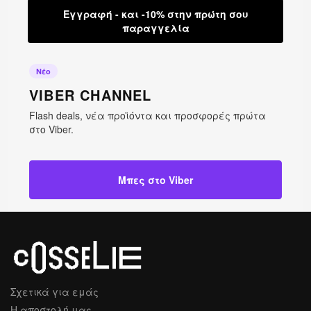
Εγγραφή - και -10% στην πρώτη σου
παραγγελία
Νέο
VIBER CHANNEL
Flash deals, νέα προϊόντα και προσφορές πρώτα
στο Viber.
Μπες στο Viber
Σχετικά για εμάς
Η αποστολή μας