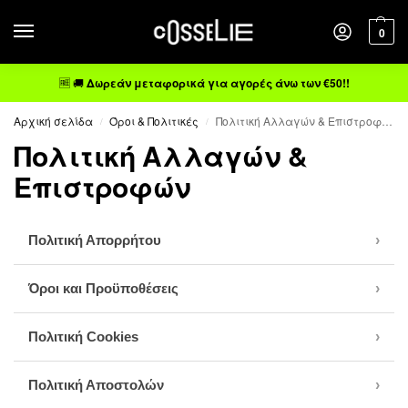
0
🆓 🚚
Δωρεάν μεταφορικά για αγορές άνω των €50!!
Αρχική σελίδα
Όροι & Πολιτικές
Πολιτική Αλλαγών & Επιστροφών
/
/
Πολιτική Αλλαγών &
Επιστροφών
Πολιτική Απορρήτου
›
Όροι και Προϋποθέσεις
›
Πολιτική Cookies
›
Πολιτική Αποστολών
›