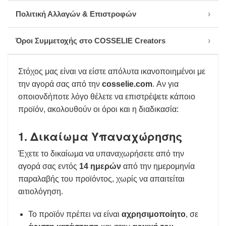
Πολιτική Αλλαγών & Επιστροφών
›
Όροι Συμμετοχής στο COSSELIE Creators
›
Στόχος μας είναι να είστε απόλυτα ικανοποιημένοι με
την αγορά σας από την
cosselie.com
. Αν για
οποιονδήποτε λόγο θέλετε να επιστρέψετε κάποιο
προϊόν, ακολουθούν οι όροι και η διαδικασία:
1. Δικαίωμα Υπαναχώρησης
Έχετε το δικαίωμα να υπαναχωρήσετε από την
αγορά σας εντός
14 ημερών
από την ημερομηνία
παραλαβής του προϊόντος, χωρίς να απαιτείται
αιτιολόγηση.
Το προϊόν πρέπει να είναι
αχρησιμοποίητο
, σε