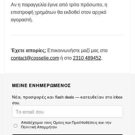
Αν η παραγγελία έγινε από τρίτο πρόσωπο, η
επιστροφή χρημάτων θα εκδοθεί στον αρχικό
αγοραστή.
Έχετε απορίες;
Επικοινωνήστε μαζί μας στο
contact@cosselie.com
ή στο
2310 489452
.
ΜΕΙΝΕ ΕΝΗΜΕΡΩΜΕΝΟΣ
Νέα, προσφορές και flash deals — κατευθείαν στο inbox
σου.
Αποδέχομαι τους
Όρους και Προϋποθέσεις
και την
Πολιτική Απορρήτου