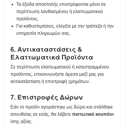
Τα έξοδα αποστολής επιστρέφονται μόνο σε
περίπτωση λανθασμένου ή ελαττωματικού
προϊόντος.
Για καθυστερήσεις, ελέγξτε με την τράπεζα ή την
υπηρεσία πληρωμών σας.
6. Αντικαταστάσεις &
Ελαττωματικά Προϊόντα
Σε περίπτωση ελαττωματικού ή κατεστραμμένου
προϊόντος, επικοινωνήστε άμεσα μαζί μας για
αντικατάσταση ή επιστροφή χρημάτων.
7. Επιστροφές Δώρων
Εάν το προϊόν αγοράστηκε ως δώρο και στάλθηκε
απευθείας σε εσάς, θα λάβετε
πιστωτικό κουπόνι
ίσης αξίας.