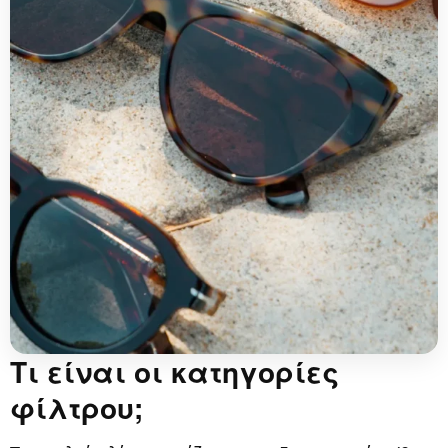
Τι είναι οι κατηγορίες
φίλτρου;