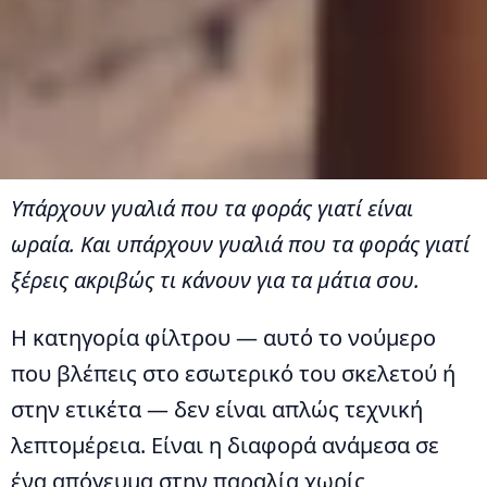
Υπάρχουν γυαλιά που τα φοράς γιατί είναι
ωραία. Και υπάρχουν γυαλιά που τα φοράς γιατί
ξέρεις ακριβώς τι κάνουν για τα μάτια σου.
Η κατηγορία φίλτρου — αυτό το νούμερο
που βλέπεις στο εσωτερικό του σκελετού ή
στην ετικέτα — δεν είναι απλώς τεχνική
λεπτομέρεια. Είναι η διαφορά ανάμεσα σε
ένα απόγευμα στην παραλία χωρίς