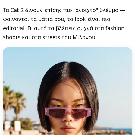
Τα Cat 2 δίνουν επίσης πιο "ανοιχτό" βλέμμα —
φαίνονται τα μάτια σου, το look είναι πιο
editorial. Γι' αυτό τα βλέπεις συχνά στα fashion
shoots και στα streets του Μιλάνου.