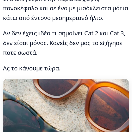
πονοκέφαλο και σε ένα με μισόκλειστα μάτια
κάτω από έντονο μεσημεριανό ήλιο.
Αν δεν έχεις ιδέα τι σημαίνει Cat 2 και Cat 3,
δεν είσαι μόνος. Κανείς δεν μας το εξήγησε
ποτέ σωστά.
Ας το κάνουμε τώρα.