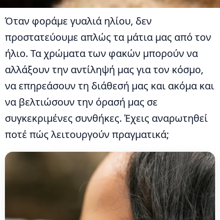
Όταν φοράμε γυαλιά ηλίου, δεν
προστατεύουμε απλώς τα μάτια μας από τον
ήλιο. Τα χρώματα των φακών μπορούν να
αλλάξουν την αντίληψή μας για τον κόσμο,
να επηρεάσουν τη διάθεσή μας και ακόμα και
να βελτιώσουν την όρασή μας σε
συγκεκριμένες συνθήκες. Έχεις αναρωτηθεί
ποτέ πώς λειτουργούν πραγματικά;