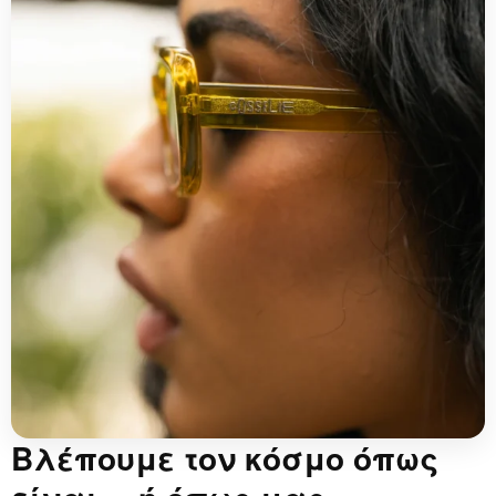
Βλέπουμε τον κόσμο όπως