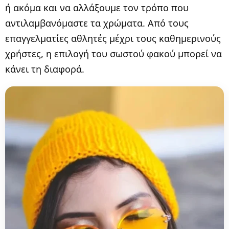
ή ακόμα και να αλλάξουμε τον τρόπο που
αντιλαμβανόμαστε τα χρώματα. Από τους
επαγγελματίες αθλητές μέχρι τους καθημερινούς
χρήστες, η επιλογή του σωστού φακού μπορεί να
κάνει τη διαφορά.