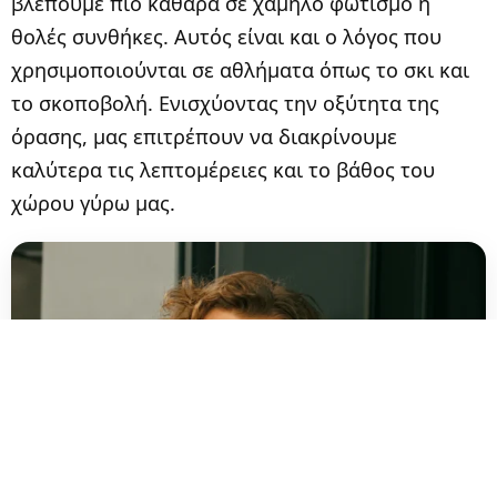
βλέπουμε πιο καθαρά σε χαμηλό φωτισμό ή
θολές συνθήκες. Αυτός είναι και ο λόγος που
χρησιμοποιούνται σε αθλήματα όπως το σκι και
το σκοποβολή. Ενισχύοντας την οξύτητα της
όρασης, μας επιτρέπουν να διακρίνουμε
καλύτερα τις λεπτομέρειες και το βάθος του
χώρου γύρω μας.