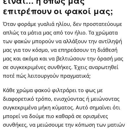
είναι… ή όπως μας
επιτρέπουν οι φακοί μας;
Όταν φοράμε γυαλιά ηλίου, δεν προστατεύουμε
απλώς τα μάτια μας από τον ήλιο. Τα χρώματα
των φακών μπορούν να αλλάξουν την αντίληψή
μας για τον κόσμο, να επηρεάσουν τη διάθεσή
μας και ακόμα και να βελτιώσουν την όρασή μας
σε συγκεκριμένες συνθήκες. Έχεις αναρωτηθεί
ποτέ πώς λειτουργούν πραγματικά;
Κάθε χρώμα φακού φιλτράρει το φως με
διαφορετικό τρόπο, ενισχύοντας ή μειώνοντας
συγκεκριμένα μήκη κύματος. Αυτό σημαίνει ότι
μπορεί να δούμε πιο καθαρά σε ορισμένες
συνθήκες, να μειώσουμε την κόπωση των ματιών