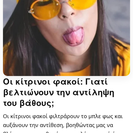
Οι κίτρινοι φακοί: Γιατί
βελτιώνουν την αντίληψη
του βάθους;
Οι κίτρινοι φακοί φιλτράρουν το μπλε φως και
αυξάνουν την αντίθεση, βοηθώντας μας να