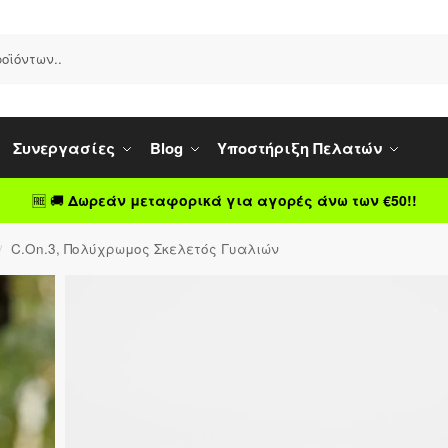
Συνεργασίες
Blog
Υποστήριξη Πελατών
🆓 🚚
Δωρεάν μεταφορικά για αγορές άνω των €50!!
C.On.3, Πολύχρωμος Σκελετός Γυαλιών
/