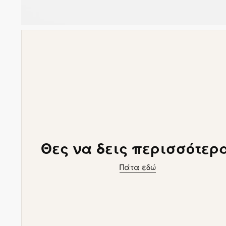
Θες να δεις περισσότερ
Πάτα εδώ