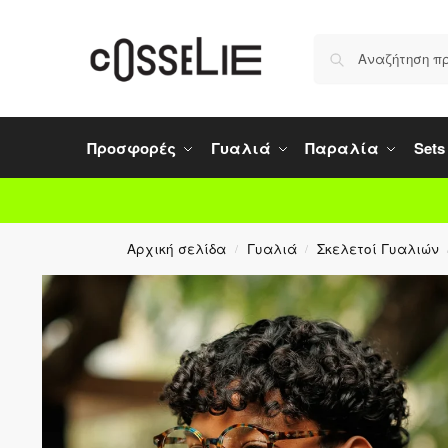
Προσφορές
Γυαλιά
Παραλία
Sets
Αρχική σελίδα
Γυαλιά
Σκελετοί Γυαλιών
/
/