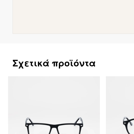
Σχετικά προϊόντα