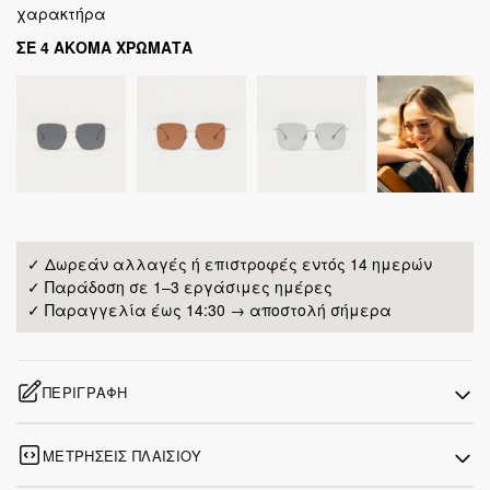
χαρακτήρα
ΣΕ 4 ΑΚΟΜΑ ΧΡΩΜΑΤΑ
✓ Δωρεάν αλλαγές ή επιστροφές εντός 14 ημερών
✓ Παράδοση σε 1–3 εργάσιμες ημέρες
✓ Παραγγελία έως 14:30 → αποστολή σήμερα
ΠΕΡΙΓΡΑΦΉ
ΜΕΤΡΉΣΕΙΣ ΠΛΑΙΣΊΟΥ