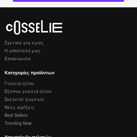
Σχετικά για εμάς
Η αποστολή μας
Επικοινωνία
Κατηγορίες προϊόντων
Γυαλιά ηλίου
Έξυπνα γυαλιά ηλίου
Σκελετοί γυαλιών
Νέες αφίξεις
Best Sellers
Trending Now