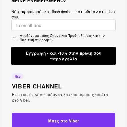
ΜΕΙΝΕ ΕΝΗΜΕΡΩΜΕΝΟΣ
Νέα, προσφορές και flash deals — κατευθείαν στο inbox
σου.
Αποδέχομαι τους
Όρους και Προϋποθέσεις
και την
Πολιτική Απορρήτου
Εγγραφή - και -10% στην πρώτη σου
παραγγελία
Νέο
VIBER CHANNEL
Flash deals, νέα προϊόντα και προσφορές πρώτα
στο Viber.
Μπες στο Viber