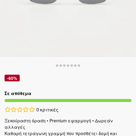
-60%
Σε απόθεμα
0
κριτικές
Ξεκούραστη όραση • Premium εφαρμογή • Δωρεάν
αλλαγές
Καθαρή τετράγωνη γραμμή που προσθέτει δομή και