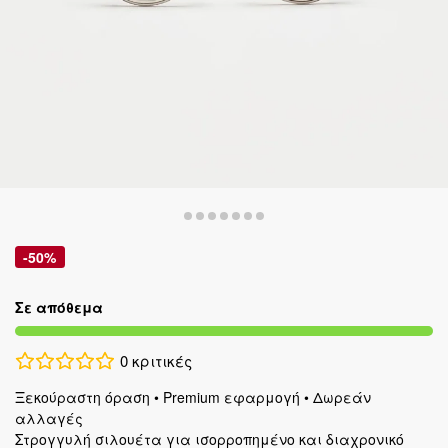
-50%
Σε απόθεμα
0
κριτικές
Ξεκούραστη όραση • Premium εφαρμογή • Δωρεάν
αλλαγές
Στρογγυλή σιλουέτα για ισορροπημένο και διαχρονικό