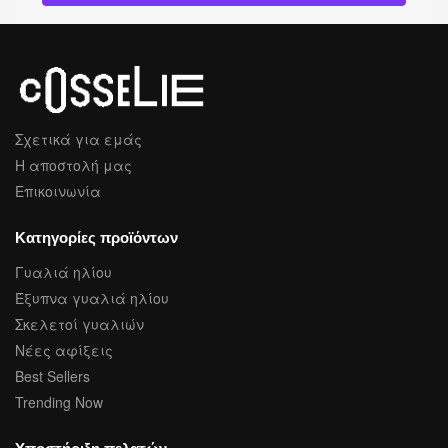
Σχετικά για εμάς
Η αποστολή μας
Επικοινωνία
Κατηγορίες προϊόντων
Γυαλιά ηλίου
Έξυπνα γυαλιά ηλίου
Σκελετοί γυαλιών
Νέες αφίξεις
Best Sellers
Trending Now