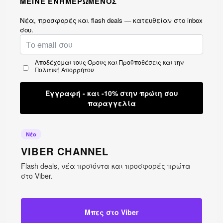
ΜΕΙΝΕ ΕΝΗΜΕΡΩΜΕΝΟΣ
Νέα, προσφορές και flash deals — κατευθείαν στο inbox
σου.
Αποδέχομαι τους
Όρους και Προϋποθέσεις
και την
Πολιτική Απορρήτου
Εγγραφή - και -10% στην πρώτη σου
παραγγελία
Νέο
VIBER CHANNEL
Flash deals, νέα προϊόντα και προσφορές πρώτα
στο Viber.
Μπες στο Viber