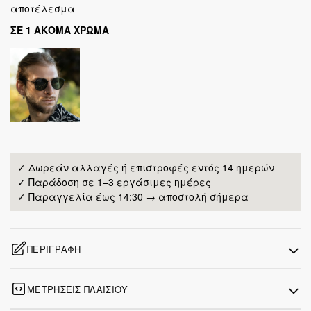
αποτέλεσμα
ΣΕ 1 ΑΚΟΜΑ ΧΡΩΜΑ
✓ Δωρεάν αλλαγές ή επιστροφές εντός 14 ημερών
✓ Παράδοση σε 1–3 εργάσιμες ημέρες
✓ Παραγγελία έως 14:30 → αποστολή σήμερα
ΠΕΡΙΓΡΑΦΉ
ΜΕΤΡΉΣΕΙΣ ΠΛΑΙΣΊΟΥ