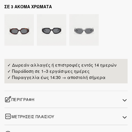
ΣΕ 3 ΑΚΟΜΑ ΧΡΩΜΑΤΑ
✓ Δωρεάν αλλαγές ή επιστροφές εντός 14 ημερών
✓ Παράδοση σε 1–3 εργάσιμες ημέρες
✓ Παραγγελία έως 14:30 → αποστολή σήμερα
ΠΕΡΙΓΡΑΦΉ
ΜΕΤΡΉΣΕΙΣ ΠΛΑΙΣΊΟΥ