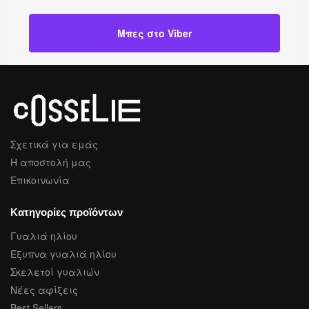
Μπες στο Viber
Σχετικά για εμάς
Η αποστολή μας
Επικοινωνία
Κατηγορίες προϊόντων
Γυαλιά ηλίου
Έξυπνα γυαλιά ηλίου
Σκελετοί γυαλιών
Νέες αφίξεις
Best Sellers