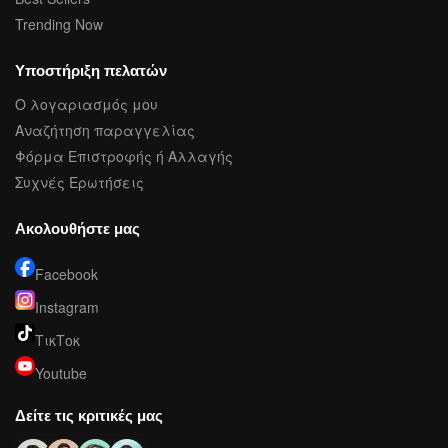
Trending Now
Υποστήριξη πελατών
Ο λογαριασμός μου
Αναζήτηση παραγγελίας
Φόρμα Επιστροφής ή Αλλαγής
Συχνές Ερωτήσεις
Ακολουθήστε μας
Facebook
Instagram
ΤικΤοκ
Youtube
Δείτε τις κριτικές μας