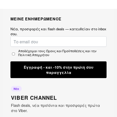
ΜΕΙΝΕ ΕΝΗΜΕΡΩΜΕΝΟΣ
Νέα, προσφορές και flash deals — κατευθείαν στο inbox
σου.
Αποδέχομαι τους
Όρους και Προϋποθέσεις
και την
Πολιτική Απορρήτου
Εγγραφή - και -10% στην πρώτη σου
παραγγελία
Νέο
VIBER CHANNEL
Flash deals, νέα προϊόντα και προσφορές πρώτα
στο Viber.