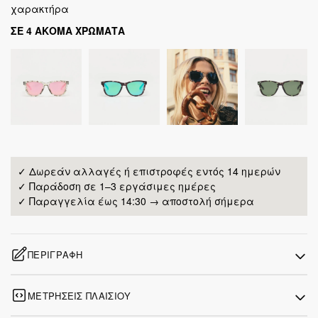
χαρακτήρα
ΣΕ 4 ΑΚΟΜΑ ΧΡΩΜΑΤΑ
✓ Δωρεάν αλλαγές ή επιστροφές εντός 14 ημερών
✓ Παράδοση σε 1–3 εργάσιμες ημέρες
✓ Παραγγελία έως 14:30 → αποστολή σήμερα
ΠΕΡΙΓΡΑΦΉ
ΜΕΤΡΉΣΕΙΣ ΠΛΑΙΣΊΟΥ