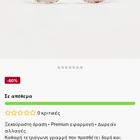
-60%
Σε απόθεμα
0
κριτικές
Ξεκούραστη όραση • Premium εφαρμογή • Δωρεάν
αλλαγές
Καθαρή τετράγωνη γραμμή που προσθέτει δομή και