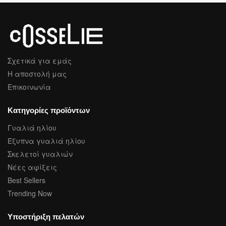
Σχετικά για εμάς
Η αποστολή μας
Επικοινωνία
Κατηγορίες προϊόντων
Γυαλιά ηλίου
Έξυπνα γυαλιά ηλίου
Σκελετοί γυαλιών
Νέες αφίξεις
Best Sellers
Trending Now
Υποστήριξη πελατών