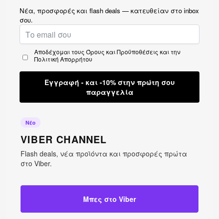
Νέα, προσφορές και flash deals — κατευθείαν στο inbox
σου.
Αποδέχομαι τους
Όρους και Προϋποθέσεις
και την
Πολιτική Απορρήτου
Εγγραφή - και -10% στην πρώτη σου
παραγγελία
Νέο
VIBER CHANNEL
Flash deals, νέα προϊόντα και προσφορές πρώτα
στο Viber.
Μπες στο Viber