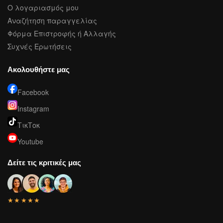
Ο λογαριασμός μου
Αναζήτηση παραγγελίας
Φόρμα Επιστροφής ή Αλλαγής
Συχνές Ερωτήσεις
Ακολουθήστε μας
Facebook
Instagram
ΤικΤοκ
Youtube
Δείτε τις κριτικές μας
★★★★★