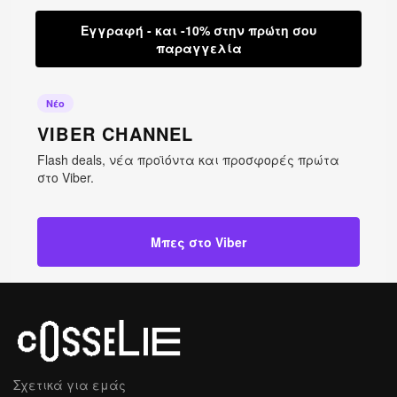
Εγγραφή - και -10% στην πρώτη σου
παραγγελία
Νέο
VIBER CHANNEL
Flash deals, νέα προϊόντα και προσφορές πρώτα
στο Viber.
Μπες στο Viber
Σχετικά για εμάς