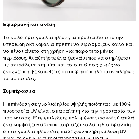
Εφαρμογή και άνεση
Τα καλύτερα γυαλιά ηλίου για προστασία από την
υπεριώδη ακτινοβολία πρέπει να εφαρμόζουν καλά και
να είναι άνετα στη χρήση για παρατεταμένες
περιόδους. Αναζητήστε ένα ζευγάρι που να στηρίζεται
με ασφάλεια στη μύτη και τα αυτιά σας χωρίς να
ενοχλεί και βεβαιωθείτε ότι οι φακοί καλύπτουν πλήρως
τα μάτια σας.
Συμπέρασμα
Η επένδυση σε γυαλιά ηλίου υψηλής ποιότητας με 100%
προστασία UV είναι απαραίτητη για την προστασία των
ματιών σας. Είτε επιλέξετε πολωμένους φακούς ή απλά
ένα κομψό ζευγάρι που ταιριάζει καλά, η διασφάλιση
ότι τα γυαλιά ηλίου σας παρέχουν πλήρη κάλυψη UV
είναι το κλειδί για τη διατήρηση υγιών ματιών.