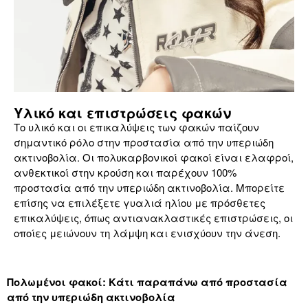
Υλικό και επιστρώσεις φακών
Το υλικό και οι επικαλύψεις των φακών παίζουν
σημαντικό ρόλο στην προστασία από την υπεριώδη
ακτινοβολία. Οι πολυκαρβονικοί φακοί είναι ελαφροί,
ανθεκτικοί στην κρούση και παρέχουν 100%
προστασία από την υπεριώδη ακτινοβολία. Μπορείτε
επίσης να επιλέξετε γυαλιά ηλίου με πρόσθετες
επικαλύψεις, όπως αντιανακλαστικές επιστρώσεις, οι
οποίες μειώνουν τη λάμψη και ενισχύουν την άνεση.
Πολωμένοι φακοί: Κάτι παραπάνω από προστασία
από την υπεριώδη ακτινοβολία