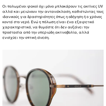
Οι πολωμένοι φακοί όχι μόνο μπλοκάρουν τις ακτίνες UV
αλλά και μειώνουν την αντανάκλαση, καθιστώντας τους
ιδανικούς για δραστηριότητες όπως η οδήγηση ή ο χρόνος
κοντά στο νερό. Ενώ η πόλωση είναι ένα εξαιρετικό
χαρακτηριστικό, να θυμάστε ότι δεν αυξάνει την
προστασία από την υπεριώδη ακτινοβολία, αλλά
ενισχύει την οπτική άνεση.