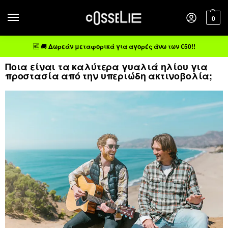
0
🆓 🚚
Δωρεάν μεταφορικά για αγορές άνω των €50!!
Ποια είναι τα καλύτερα γυαλιά ηλίου για
προστασία από την υπεριώδη ακτινοβολία;