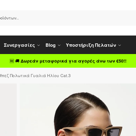
Συνεργασίες
Blog
Υποστήριξη Πελατών
🆓 🚚
Δωρεάν μεταφορικά για αγορές άνω των €50!!
Μπεζ Πολωτικά Γυαλιά Ηλίου Cat.3