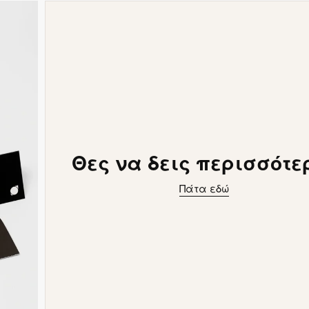
Θες να δεις περισσότε
Πάτα εδώ