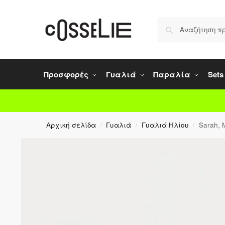
Προσφορές
Γυαλιά
Παραλία
Sets
Αρχική σελίδα
Γυαλιά
Γυαλιά Ηλίου
Sarah, 
/
/
/