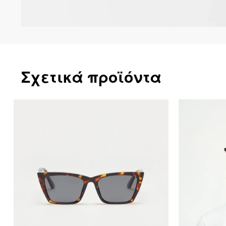
Σχετικά προϊόντα