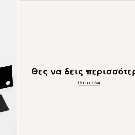
Θες να δεις περισσότε
Πάτα εδώ