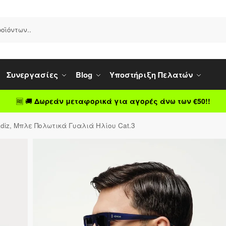
Συνεργασίες
Blog
Υποστήριξη Πελατών
🆓 🚚
Δωρεάν μεταφορικά για αγορές άνω των €50!!
diz, Μπλε Πολωτικά Γυαλιά Ηλίου Cat.3