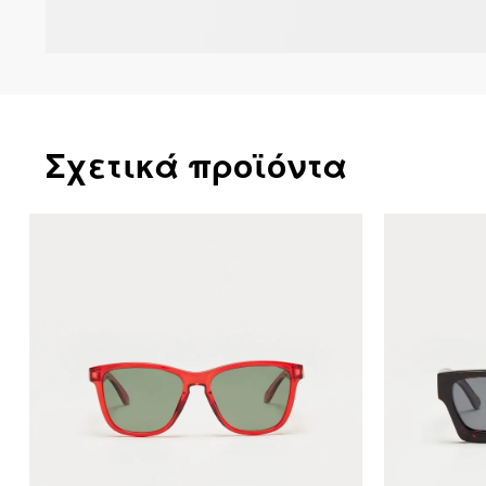
Σχετικά προϊόντα