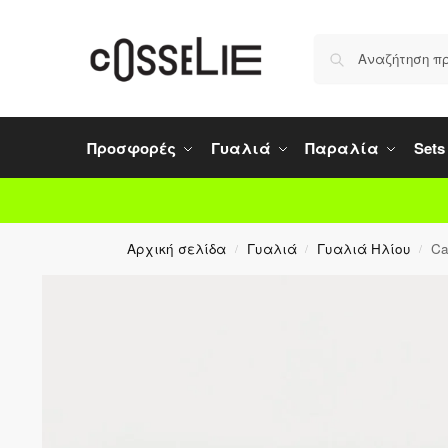
Προσφορές
Γυαλιά
Παραλία
Sets
Αρχική σελίδα
Γυαλιά
Γυαλιά Ηλίου
Ca
/
/
/